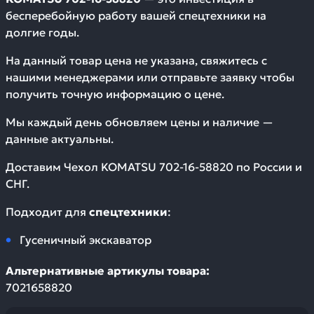
бесперебойную работу вашей спецтехники на
долгие годы.
На данный товар цена не указана, свяжитесь с
нашими менеджерами или отправьте заявку чтобы
получить точную информацию о цене.
Мы каждый день обновляем цены и наличие —
данные актуальны.
Доставим
Чехол KOMATSU 702-16-58820
по России и
СНГ.
Подходит для
спецтехники
:
Гусеничный экскаватор
Альтернативные артикулы товара:
7021658820