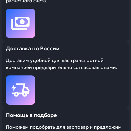
расчетного счета.
Доставка по России
Доставим удобной для вас транспортной
компанией предварительно согласовав с вами.
Помощь в подборе
Поможем подобрать для вас товар и предложим