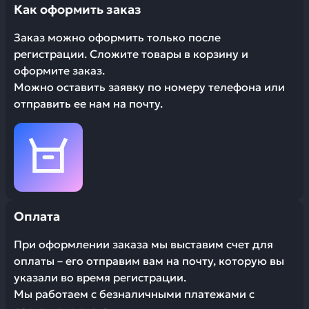
Как оформить заказ
Заказ можно оформить только после
регистрации. Сложите товары в корзину и
оформите заказ.
Можно оставить заявку по номеру телефона или
отправить ее нам на почту.
Оплата
При оформлении заказа мы выставим счет для
оплаты – его отправим вам на почту, которую вы
указали во время регистрации.
Мы работаем с безналичными платежами с