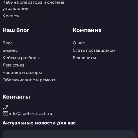
Кабина оператора и система
управления
Крепеж
Наш блог
Компания
Блог
О нас
Бизнес
Стать поставщиком
Кейсы и разборы
Реквизиты
Логистика
Новинки и обзоры
Обслуживание и ремонт
Контакты
info@spets-strazh.ru
Актуальные новости для вас