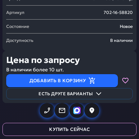
Артикул
702-16-58820
Состояние
Новое
Доступность
В наличии
Цена по запросу
В наличии более
10
шт.
ДОБАВИТЬ В КОРЗИНУ
ЕСТЬ ДРУГЕ ВАРИАНТЫ
КУПИТЬ СЕЙЧАС