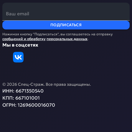
ПОДПИСАТЬСЯ
Нажимая кнопку "Подписаться", вы соглашаетесь на отправку
сообщений и обработку
персональных данных
.
Мы в соцсетях
©
2026
Спец-Страж
. Все права защищены.
ИНН:
6671350540
КПП:
667101001
ОГРН:
1269600016070