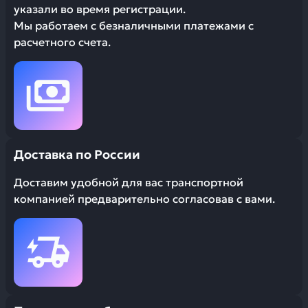
указали во время регистрации.
Мы работаем с безналичными платежами с
расчетного счета.
Доставка по России
Доставим удобной для вас транспортной
компанией предварительно согласовав с вами.