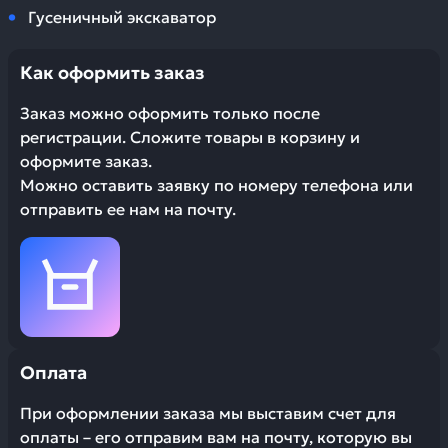
Гусеничный экскаватор
Как оформить заказ
Заказ можно оформить только после
регистрации. Сложите товары в корзину и
оформите заказ.
Можно оставить заявку по номеру телефона или
отправить ее нам на почту.
Оплата
При оформлении заказа мы выставим счет для
оплаты – его отправим вам на почту, которую вы