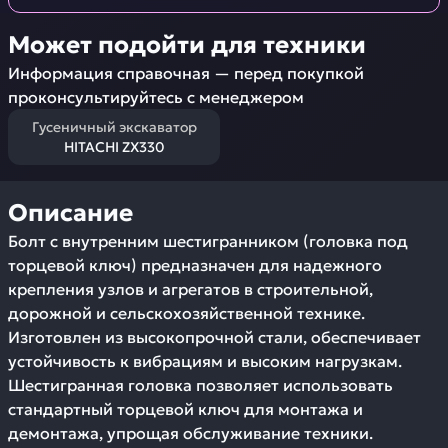
Может подойти для техники
Информация справочная — перед покупкой
проконсультируйтесь с менеджером
Гусеничный экскаватор
HITACHI ZX330
Описание
Болт с внутренним шестигранником (головка под
торцевой ключ) предназначен для надежного
крепления узлов и агрегатов в строительной,
дорожной и сельскохозяйственной технике.
Изготовлен из высокопрочной стали, обеспечивает
устойчивость к вибрациям и высоким нагрузкам.
Шестигранная головка позволяет использовать
стандартный торцевой ключ для монтажа и
демонтажа, упрощая обслуживание техники.