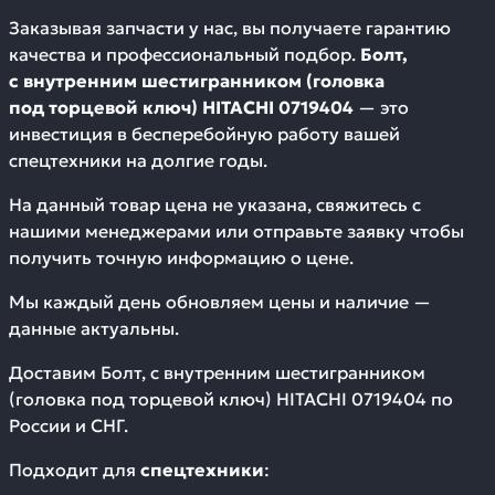
Заказывая запчасти у нас, вы получаете гарантию
качества и профессиональный подбор.
Болт,
с внутренним шестигранником (головка
под торцевой ключ) HITACHI 0719404
— это
инвестиция в бесперебойную работу вашей
спецтехники на долгие годы.
На данный товар цена не указана, свяжитесь с
нашими менеджерами или отправьте заявку чтобы
получить точную информацию о цене.
Мы каждый день обновляем цены и наличие —
данные актуальны.
Доставим
Болт, с внутренним шестигранником
(головка под торцевой ключ) HITACHI 0719404
по
России и СНГ.
Подходит для
спецтехники
: