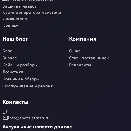
Защита и навесы
Кабина оператора и система
управления
Крепеж
Наш блог
Компания
Блог
О нас
Бизнес
Стать поставщиком
Кейсы и разборы
Реквизиты
Логистика
Новинки и обзоры
Обслуживание и ремонт
Контакты
info@spets-strazh.ru
Актуальные новости для вас