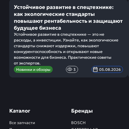
Устойчивое развитие в спецтехнике:
как экологические стандарты
повышают рентабельность и защищают
будущее бизнеса
Устойчивое развитие в спецтехнике — это не
расходы, а инвестиции. Узнайте, как экологические
стандарты снижают издержки, повышают
конкурентоспособность и открывают новые
возможности для бизнеса. Практические советы
от экспертов.
Новинки и обзоры
3
05.08.2026
Каталог
Бренды
Все запчасти
BOSCH