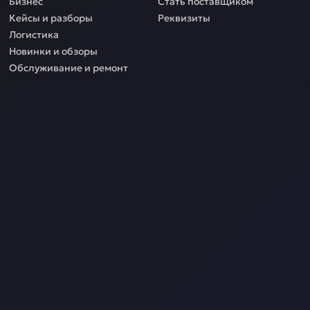
Бизнес
Стать поставщиком
Кейсы и разборы
Реквизиты
Логистика
Новинки и обзоры
Обслуживание и ремонт