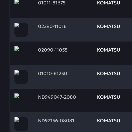
01011-81675
KOMATSU
Заказывая запчасти у нас, вы получаете гарантию
02290-11016
KOMATSU
Заказывая запчасти у нас, вы получаете гарантию
02090-11055
KOMATSU
Заказывая запчасти у нас, вы получаете гарантию
01010-61230
KOMATSU
Заказывая запчасти у нас, вы получаете гарантию
ND949047-2080
KOMATSU
Заказывая запчасти у нас, вы получаете гарантию
ND92156-08081
KOMATSU