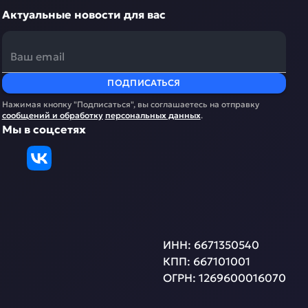
Актуальные новости для вас
ПОДПИСАТЬСЯ
Нажимая кнопку "Подписаться", вы соглашаетесь на отправку
сообщений и обработку
персональных данных
.
Мы в соцсетях
ИНН:
6671350540
КПП:
667101001
ОГРН:
1269600016070