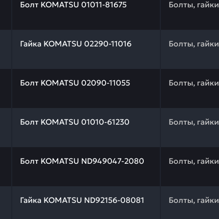
Болт KOMATSU 01011-81675
Болты, гайк
 качества и профессиональный подбор. Гайка KOMATSU 
Гайка KOMATSU 02290-11016
Болты, гайк
 качества и профессиональный подбор. Болт KOMATSU 0
Болт KOMATSU 02090-11055
Болты, гайк
 качества и профессиональный подбор. Болт KOMATSU 0
Болт KOMATSU 01010-61230
Болты, гайк
 качества и профессиональный подбор. Болт KOMATSU N
Болт KOMATSU ND949047-2080
Болты, гайк
 качества и профессиональный подбор. Гайка KOMATSU 
Гайка KOMATSU ND92156-08081
Болты, гайк