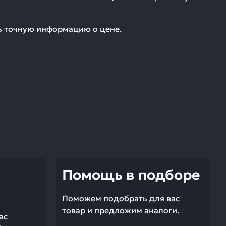
ть точную информацию о цене.
Помощь в подборе
Поможем подобрать для вас
товар и предложим аналоги.
ас