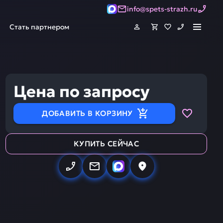
info@spets-strazh.ru
Стать партнером
Цена по запросу
ДОБАВИТЬ В КОРЗИНУ
КУПИТЬ СЕЙЧАС