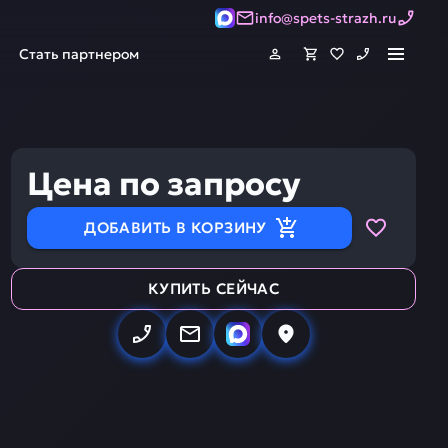
info@spets-strazh.ru
Стать партнером
Цена по запросу
ДОБАВИТЬ В КОРЗИНУ
КУПИТЬ СЕЙЧАС