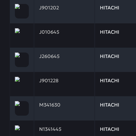
Заказывая запчасти у нас, вы получаете гарантию
J901202
HITACHI
Заказывая запчасти у нас, вы получаете гарантию
J010645
HITACHI
Заказывая запчасти у нас, вы получаете гарантию
J260645
HITACHI
Заказывая запчасти у нас, вы получаете гарантию
J901228
HITACHI
Заказывая запчасти у нас, вы получаете гарантию
M341630
HITACHI
Заказывая запчасти у нас, вы получаете гарантию
N1341445
HITACHI