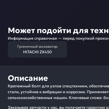
Может подойти для тех
Информация справочная — перед покупкой прокон
Гусеничный экскаватор
HITACHI ZX450
Описание
Крепежный болт для узлов спецтехники, обеспечи
стали, устойчив к вибрации и коррозии. Применяет
сельскохозяйственных машин. Ключевые слова: бол
Заказывая запчасти у нас, вы получаете гарантию 