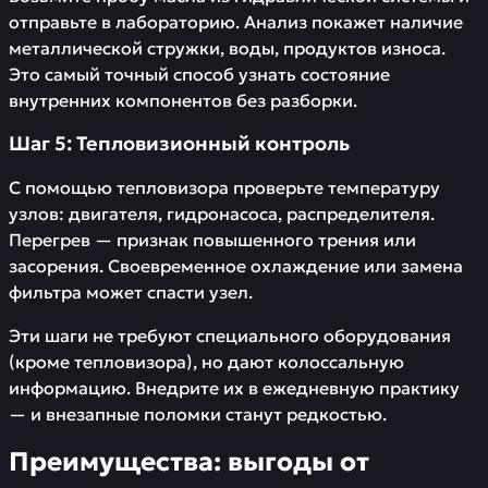
отправьте в лабораторию. Анализ покажет наличие
металлической стружки, воды, продуктов износа.
Это самый точный способ узнать состояние
внутренних компонентов без разборки.
Шаг 5: Тепловизионный контроль
С помощью тепловизора проверьте температуру
узлов: двигателя, гидронасоса, распределителя.
Перегрев — признак повышенного трения или
засорения. Своевременное охлаждение или замена
фильтра может спасти узел.
Эти шаги не требуют специального оборудования
(кроме тепловизора), но дают колоссальную
информацию. Внедрите их в ежедневную практику
— и внезапные поломки станут редкостью.
Преимущества: выгоды от