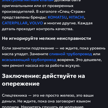
оригинальными или от проверенных
производителей. В каталоге «Спец-Страж»
представлены бренды:
KOMATSU
,
HITACHI
,
CATERPILLAR
,
VOLVO
и многие другие. Каждая
деталь проходит контроль качества.
Не игнорируйте мелкие неисправности
Если заметили подтекание — не ждите, пока уровень
масла упадет. Замените
сливной трубопровод
или
всасывающий трубопровод
вовремя. Это дешевле,
чем ремонт насоса из-за работы всухую.
Заключение: действуйте на
опережение
Спецтехника — это не просто железо, это ваши
деньги. Не ждите, пока она заговорит языком
поломок. Научитесь слушать ее молчание.