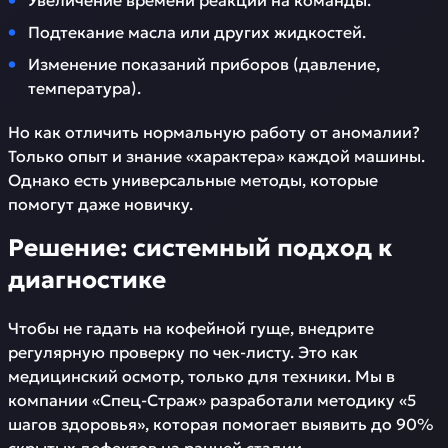
Увеличение времени реакции на команды.
Подтекание масла или других жидкостей.
Изменение показаний приборов (давление,
температура).
Но как отличить нормальную работу от аномалии?
Только опыт и знание «характера» каждой машины.
Однако есть универсальные методы, которые
помогут даже новичку.
Решение: системный подход к
диагностике
Чтобы не гадать на кофейной гуще, внедрите
регулярную проверку по чек-листу. Это как
медицинский осмотр, только для техники. Мы в
компании «Спец-Страж» разработали методику «5
шагов здоровья», которая помогает выявить до 90%