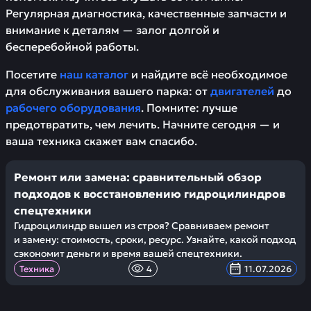
Регулярная диагностика, качественные запчасти и
внимание к деталям — залог долгой и
бесперебойной работы.
Посетите
наш каталог
и найдите всё необходимое
для обслуживания вашего парка: от
двигателей
до
рабочего оборудования
. Помните: лучше
предотвратить, чем лечить. Начните сегодня — и
ваша техника скажет вам спасибо.
Ремонт или замена: сравнительный обзор
подходов к восстановлению гидроцилиндров
спецтехники
Гидроцилиндр вышел из строя? Сравниваем ремонт
и замену: стоимость, сроки, ресурс. Узнайте, какой подход
сэкономит деньги и время вашей спецтехники.
Техника
4
11.07.2026