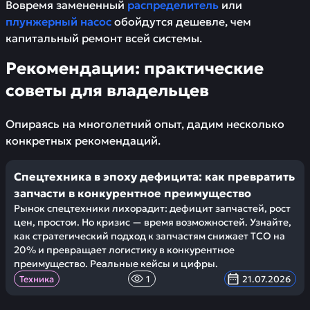
Вовремя замененный
распределитель
или
плунжерный насос
обойдутся дешевле, чем
капитальный ремонт всей системы.
Рекомендации: практические
советы для владельцев
Опираясь на многолетний опыт, дадим несколько
конкретных рекомендаций.
Спецтехника в эпоху дефицита: как превратить
запчасти в конкурентное преимущество
Рынок спецтехники лихорадит: дефицит запчастей, рост
цен, простои. Но кризис — время возможностей. Узнайте,
как стратегический подход к запчастям снижает TCO на
20% и превращает логистику в конкурентное
преимущество. Реальные кейсы и цифры.
Техника
1
21.07.2026