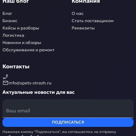
Наш блог
Компания
Блог
О нас
Бизнес
Стать поставщиком
Кейсы и разборы
Реквизиты
Логистика
Новинки и обзоры
Обслуживание и ремонт
Контакты
info@spets-strazh.ru
Актуальные новости для вас
ПОДПИСАТЬСЯ
Нажимая кнопку "Подписаться", вы соглашаетесь на отправку