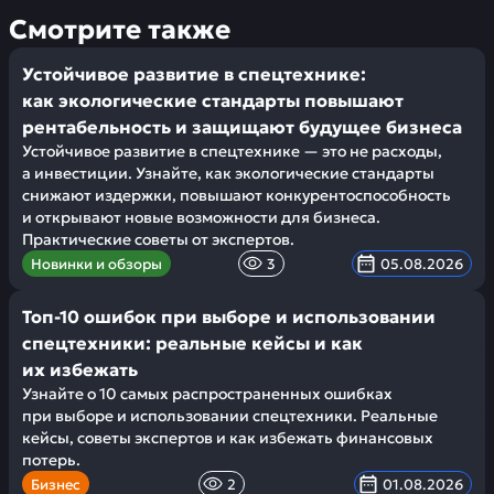
Смотрите также
Устойчивое развитие в спецтехнике:
как экологические стандарты повышают
рентабельность и защищают будущее бизнеса
Устойчивое развитие в спецтехнике — это не расходы,
а инвестиции. Узнайте, как экологические стандарты
снижают издержки, повышают конкурентоспособность
и открывают новые возможности для бизнеса.
Практические советы от экспертов.
Новинки и обзоры
3
05.08.2026
Топ-10 ошибок при выборе и использовании
спецтехники: реальные кейсы и как
их избежать
Узнайте о 10 самых распространенных ошибках
при выборе и использовании спецтехники. Реальные
кейсы, советы экспертов и как избежать финансовых
потерь.
Бизнес
2
01.08.2026