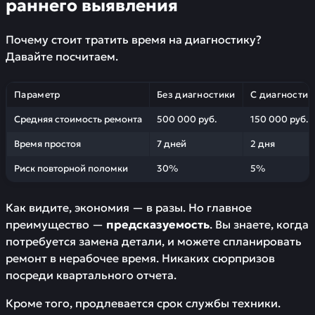
раннего выявления
Почему стоит тратить время на диагностику?
Давайте посчитаем.
Параметр
Без диагностики
С диагностик
Средняя стоимость ремонта
500 000 руб.
150 000 руб.
Время простоя
7 дней
2 дня
Риск повторной поломки
30%
5%
Как видите, экономия — в разы. Но главное
преимущество —
предсказуемость
. Вы знаете, когда
потребуется замена детали, и можете спланировать
ремонт в нерабочее время. Никаких сюрпризов
посреди квартального отчета.
Кроме того, продлевается срок службы техники.