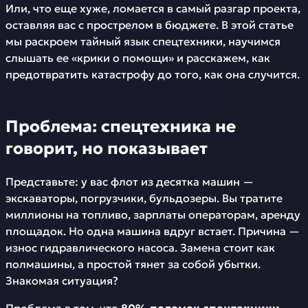
Или, что еще хуже, ломается в самый разгар проекта,
оставляя вас с прострелом в бюджете. В этой статье
мы раскроем тайный язык спецтехники, научимся
слышать ее «крики о помощи» и расскажем, как
предотвратить катастрофу до того, как она случится.
Проблема: спецтехника не
говорит, но показывает
Представьте: у вас флот из десятка машин —
экскаваторы, погрузчики, бульдозеры. Вы тратите
миллионы на топливо, зарплаты операторам, аренду
площадок. Но одна машина вдруг встает. Причина —
износ гидравлического насоса. Замена стоит как
полмашины, а простой тянет за собой убытки.
Знакомая ситуация?