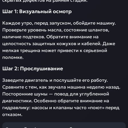
скрытых дефектов на ранней стадии.
Шаг 1: Визуальный осмотр
Каждое утро, перед запуском, обойдите машину.
Проверьте уровень масла, состояние шлангов,
наличие подтеков. Обратите внимание на
целостность защитных кожухов и кабелей. Даже
мелкая трещина может привести к серьезной
поломке.
Шаг 2: Прослушивание
Заведите двигатель и послушайте его работу.
Сравните с тем, как звучала машина неделю назад.
Посторонние шумы — повод для углубленной
диагностики. Особенно обратите внимание на
гидравлику: насосы и клапаны часто «поют» перед
отказом.