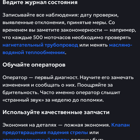
Ведите журнал состояния
Записывайте все наблюдения: дату проверки,
выявленные отклонения, принятые меры. Со
временем вы заметите закономерности — например,
что каждые 500 моточасов необходимо проверять
нагнетательный трубопровод
или менять
масляно-
водяной теплообменник
.
Обучайте операторов
Оператор — первый диагност. Научите его замечать
изменения и сообщать о них. Поощряйте за
бдительность. Часто именно оператор слышит
«странный звук» за неделю до поломки.
Используйте качественные запчасти
Экономия на деталях — ложная экономия.
Клапан
предотвращения падения стрелы
или
электромагнитный клапан
должны быть