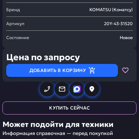
Бренд
KOMATSU
(
Коматсу
)
Артикул
20Y-43-31520
Состояние
Новое
Цена по запросу
ДОБАВИТЬ В КОРЗИНУ
КУПИТЬ СЕЙЧАС
Может подойти для техники
Информация справочная — перед покупкой