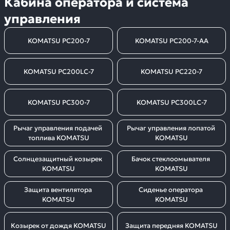
Кабина оператора и система
управления
KOMATSU PC200-7
KOMATSU PC200-7-AA
KOMATSU PC200LC-7
KOMATSU PC220-7
KOMATSU PC300-7
KOMATSU PC300LC-7
Рычаг управления подачей 
Рычаг управления лопатой 
топлива KOMATSU
KOMATSU
Солнцезащитный козырек 
Бачок стеклоомывателя 
KOMATSU
KOMATSU
Защита вентилятора 
Сиденье оператора 
KOMATSU
KOMATSU
Козырек от дождя KOMATSU
Защита передняя KOMATSU