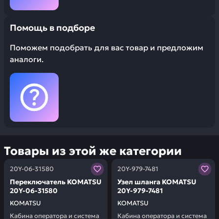
Помощь в подборе
Поможем подобрать для вас товар и предложим
аналоги.
Товары из этой же категории
Заказывая запчасти у нас, вы получаете гарантию ка
Заказывая запчасти у нас,
20Y-06-31580
20Y-979-7481
Переключатель KOMATSU
Узел шланга KOMATSU
20Y-06-31580
20Y-979-7481
KOMATSU
KOMATSU
Кабина оператора и система
Кабина оператора и система