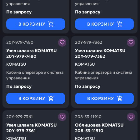
управления
управления
По запросу
По запросу
В КОРЗИНУ
В КОРЗИНУ
Заказывая запчасти у нас, вы получаете гарантию ка
Заказывая запчасти у нас,
20Y-979-7480
20Y-979-7362
Узел шланга KOMATSU
Узел шланга KOMATSU
20Y-979-7480
20Y-979-7362
KOMATSU
KOMATSU
Кабина оператора и система
Кабина оператора и система
управления
управления
По запросу
По запросу
В КОРЗИНУ
В КОРЗИНУ
Заказывая запчасти у нас, вы получаете гарантию ка
Заказывая запчасти у нас,
20Y-979-7361
208-53-11910
Узел шланга KOMATSU
Облицовка KOMATSU
20Y-979-7361
208-53-11910
KOMATSU
KOMATSU