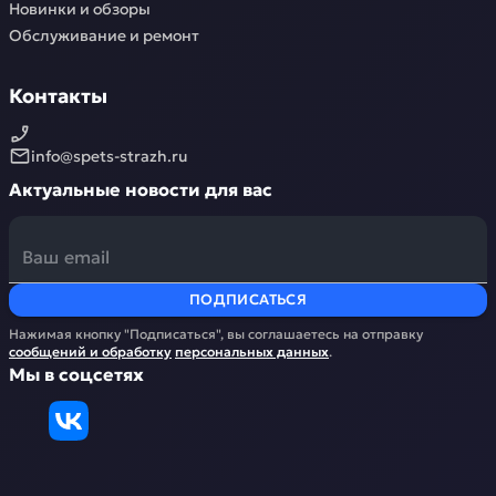
Новинки и обзоры
Обслуживание и ремонт
Контакты
info@spets-strazh.ru
Актуальные новости для вас
ПОДПИСАТЬСЯ
Нажимая кнопку "Подписаться", вы соглашаетесь на отправку
сообщений и обработку
персональных данных
.
Мы в соцсетях