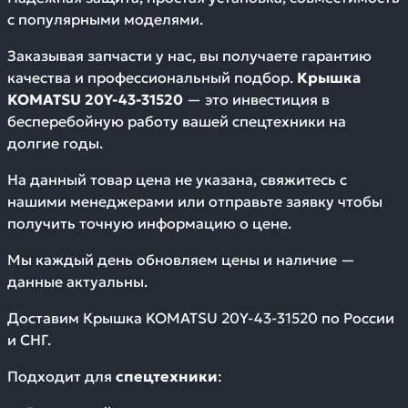
с популярными моделями.
Заказывая запчасти у нас, вы получаете гарантию
качества и профессиональный подбор.
Крышка
KOMATSU 20Y-43-31520
— это инвестиция в
бесперебойную работу вашей спецтехники на
долгие годы.
На данный товар цена не указана, свяжитесь с
нашими менеджерами или отправьте заявку чтобы
получить точную информацию о цене.
Мы каждый день обновляем цены и наличие —
данные актуальны.
Доставим
Крышка KOMATSU 20Y-43-31520
по России
и СНГ.
Подходит для
спецтехники
: