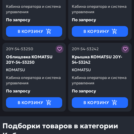
Кабина оператора и система
Кабина оператора и система
управления
управления
По запросу
По запросу
В КОРЗИНУ
В КОРЗИНУ
Заказывая запчасти у нас, вы получаете гарантию ка
Заказывая запчасти у нас,
20Y-54-53250
20Y-54-53242
Облицовка KOMATSU
Крышка KOMATSU 20Y-
20Y-54-53250
54-53242
KOMATSU
KOMATSU
Кабина оператора и система
Кабина оператора и система
управления
управления
По запросу
По запросу
В КОРЗИНУ
В КОРЗИНУ
Подборки товаров в категории