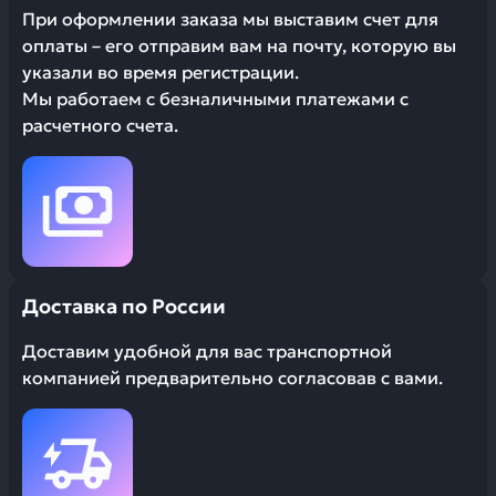
При оформлении заказа мы выставим счет для
оплаты – его отправим вам на почту, которую вы
указали во время регистрации.
Мы работаем с безналичными платежами с
расчетного счета.
Доставка по России
Доставим удобной для вас транспортной
компанией предварительно согласовав с вами.