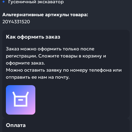
Гусеничный экскаватор
Альтернативные артикулы товара:
20Y4331520
Как оформить заказ
Заказ можно оформить только после
регистрации. Сложите товары в корзину и
оформите заказ.
Можно оставить заявку по номеру телефона или
отправить ее нам на почту.
Оплата